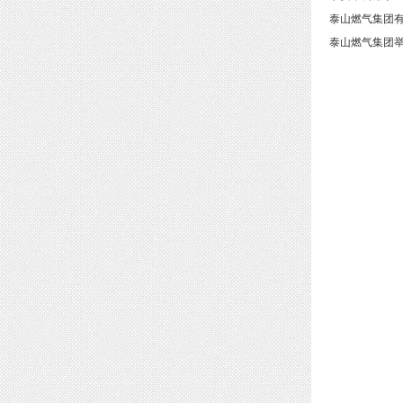
泰山燃气集团
泰山燃气集团