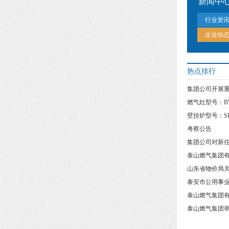
新闻中
行业资
企业动
热点排行
集团公司开展
燃气灶型号：BWH
考察公告
泰山燃气集团
泰山燃气集团