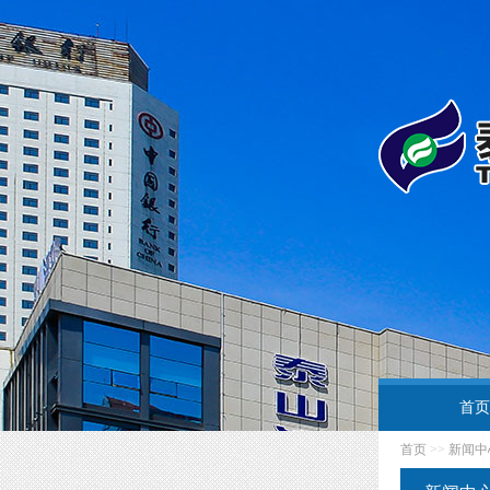
首页
首页
>>
新闻中