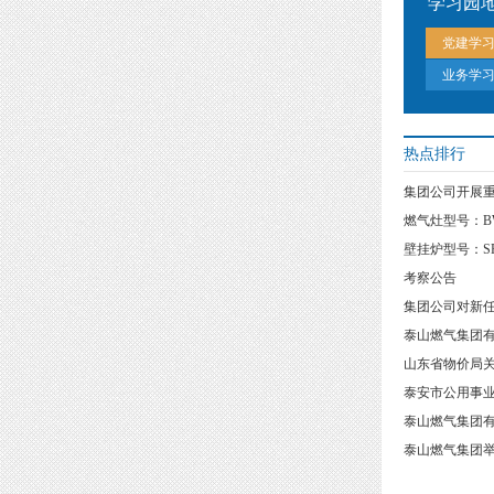
学习园
党建学
业务学
热点排行
集团公司开展
燃气灶型号：BWH
考察公告
泰山燃气集团
泰山燃气集团