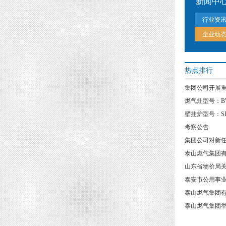
新闻中
行业资
企业动
热点排行
集团公司开展
燃气灶型号：BWH
考察公告
泰山燃气集团
泰山燃气集团